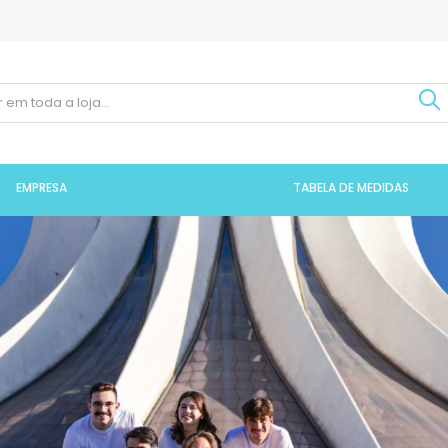
EMPRESA
TABELA DE MEDIDAS