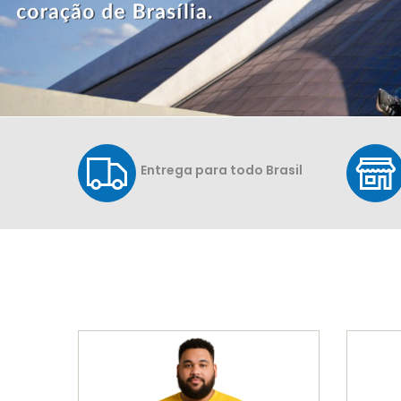
Entrega para todo Brasil