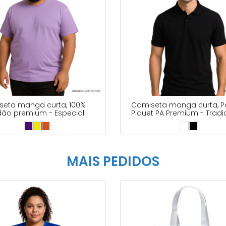
seta manga curta, 100%
Camiseta manga curta, Po
ão premium - Especial
Piquet PA Premium - Tradi
MAIS PEDIDOS