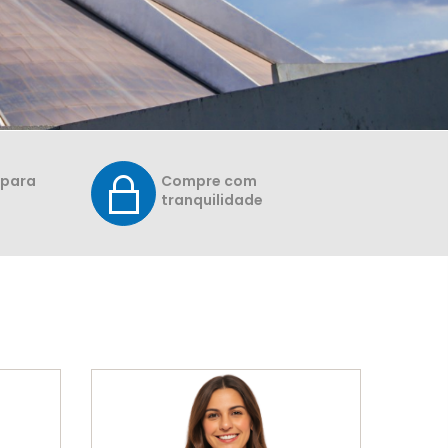
 para
Compre com
tranquilidade