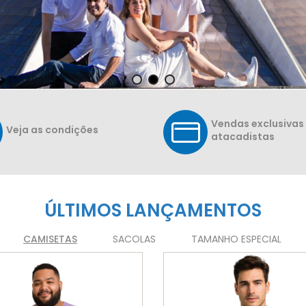
Vendas exclusivas
Veja as condições
atacadistas
ÚLTIMOS LANÇAMENTOS
CAMISETAS
SACOLAS
TAMANHO ESPECIAL