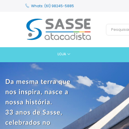
Whats: (61) 98245-5885
LOJA